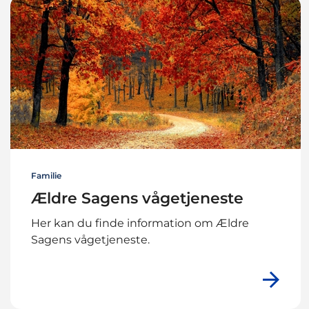
Familie
Ældre Sagens vågetjeneste
Her kan du finde information om Ældre
Sagens vågetjeneste.