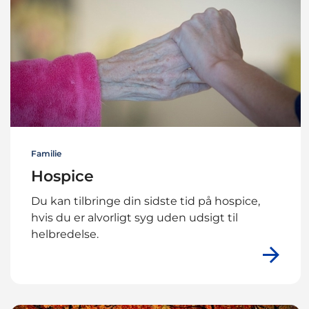
Familie
Hospice
Du kan tilbringe din sidste tid på hospice,
hvis du er alvorligt syg uden udsigt til
helbredelse.