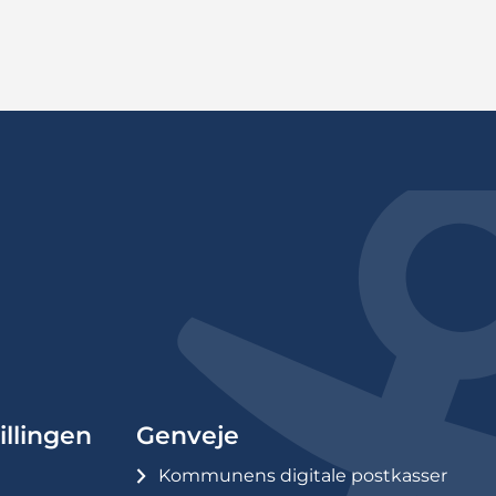
illingen
Genveje
Kommunens digitale postkasser