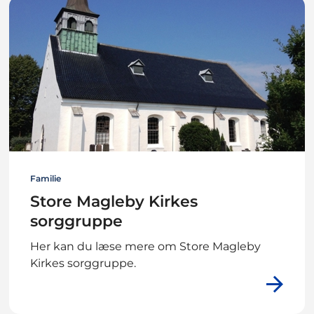
Familie
Store Magleby Kirkes
sorggruppe
Her kan du læse mere om Store Magleby
Kirkes sorggruppe.