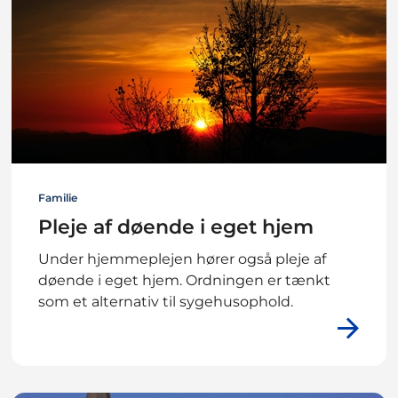
Familie
Pleje af døende i eget hjem
Under hjemmeplejen hører også pleje af
døende i eget hjem. Ordningen er tænkt
som et alternativ til sygehusophold.