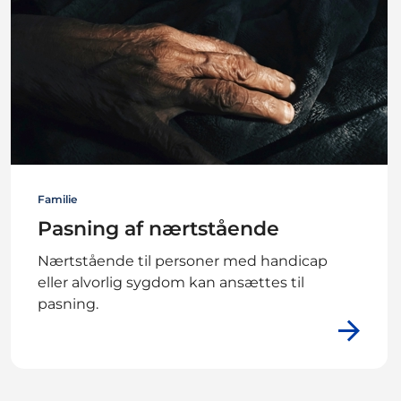
Familie
Pasning af nærtstående
Nærtstående til personer med handicap
eller alvorlig sygdom kan ansættes til
pasning.