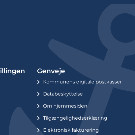
illingen
Genveje
Kommunens digitale postkasser
Databeskyttelse
Om hjemmesiden
Tilgængelighedserklæring
Elektronisk fakturering