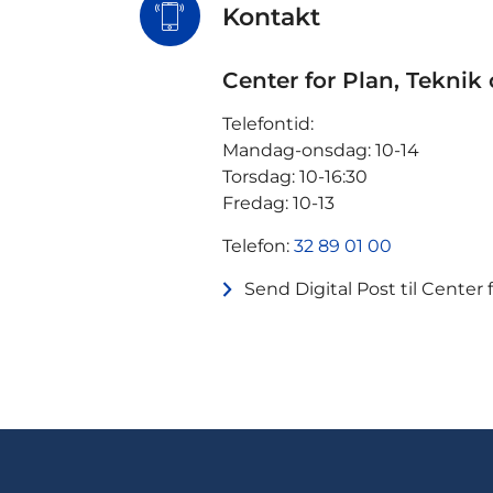
Kontakt
Center for Plan, Teknik
Telefontid:
Mandag-onsdag: 10-14
Torsdag: 10-16:30
Fredag: 10-13
Telefon:
32 89 01 00
Send Digital Post til Center 