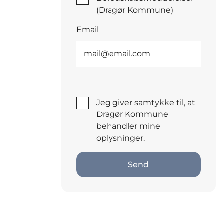
(Dragør Kommune)
Email
Jeg giver samtykke til, at
Dragør Kommune
behandler mine
oplysninger.
Send