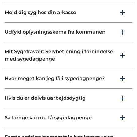
Meld dig syg hos din a-kasse
Udfyld oplysningsskema fra kommunen
Mit Sygefravær: Selvbetjening i forbindelse
med sygedagpenge
Hvor meget kan jeg få i sygedagpenge?
Hvis du er delvis uarbejdsdygtig
Så længe kan du få sygedagpenge