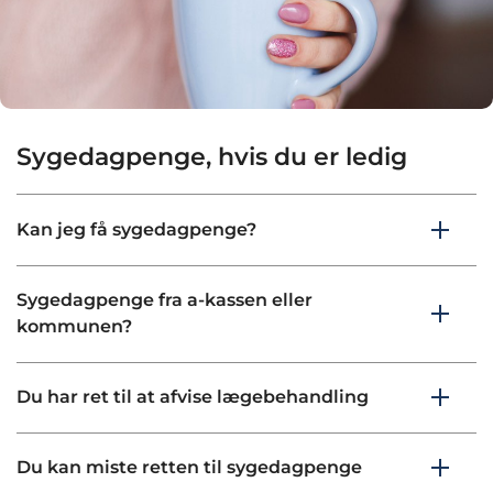
Sygedagpenge, hvis du er ledig
Kan jeg få sygedagpenge?
Sygedagpenge fra a-kassen eller
kommunen?
Du har ret til at afvise lægebehandling
Du kan miste retten til sygedagpenge