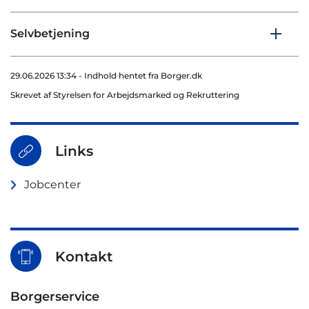
Selvbetjening
29.06.2026 13:34 - Indhold hentet fra Borger.dk
Skrevet af Styrelsen for Arbejdsmarked og Rekruttering
Links
Jobcenter
Kontakt
Borgerservice