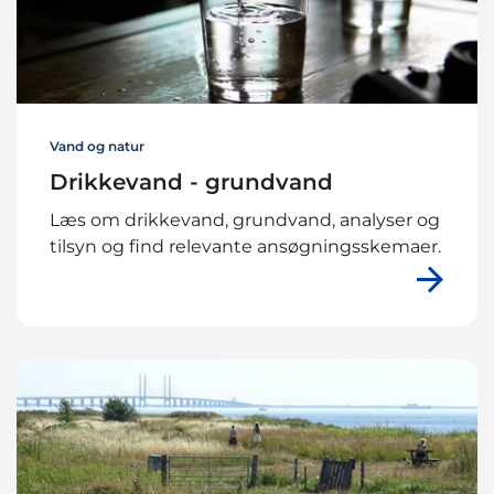
Vand og natur
Drikkevand - grundvand
Læs om drikkevand, grundvand, analyser og
tilsyn og find relevante ansøgningsskemaer.