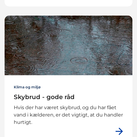
Klima og miljø
Skybrud - gode råd
Hvis der har været skybrud, og du har fået
vand i kælderen, er det vigtigt, at du handler
hurtigt.