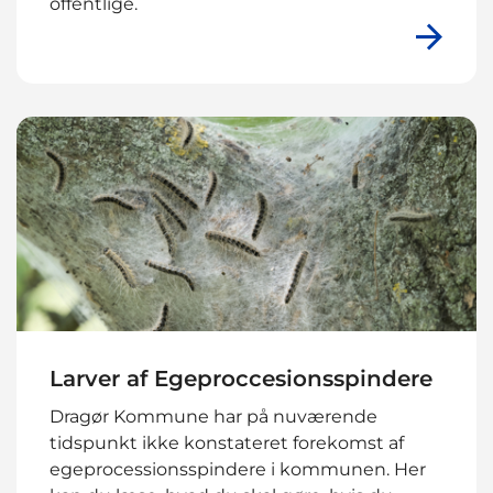
offentlige.
Larver af Egeproccesionsspindere
Dragør Kommune har på nuværende
tidspunkt ikke konstateret forekomst af
egeprocessionsspindere i kommunen. Her