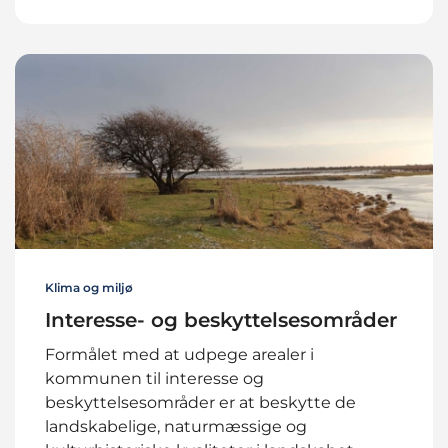
Klima og miljø
Interesse- og beskyttelsesområder
Formålet med at udpege arealer i
kommunen til interesse og
beskyttelsesområder er at beskytte de
landskabelige, naturmæssige og