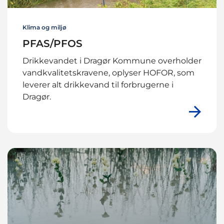
Klima og miljø
PFAS/PFOS
Drikkevandet i Dragør Kommune overholder
vandkvalitetskravene, oplyser HOFOR, som
leverer alt drikkevand til forbrugerne i
Dragør.