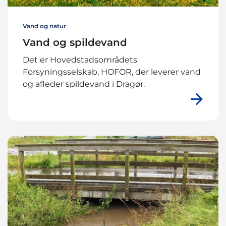
Vand og natur
Vand og spildevand
Det er Hovedstadsområdets
Forsyningsselskab, HOFOR, der leverer vand
og afleder spildevand i Dragør.