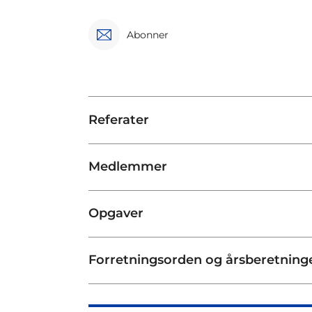
Abonner
Referater
Medlemmer
Opgaver
Forretningsorden og årsberetning