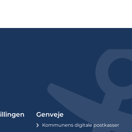
illingen
Genveje
Kommunens digitale postkasser