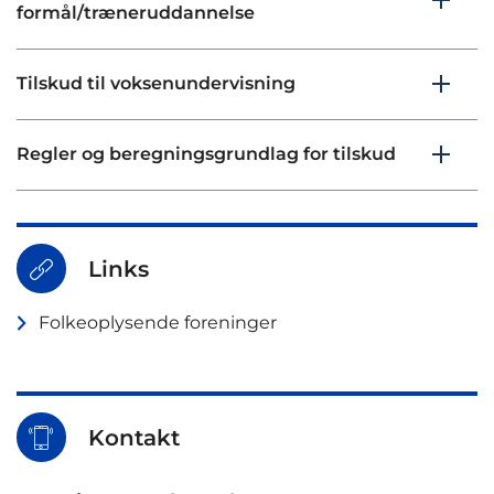
formål/træneruddannelse
Tilskud til voksenundervisning
Regler og beregningsgrundlag for tilskud
Links
Folkeoplysende foreninger
Kontakt