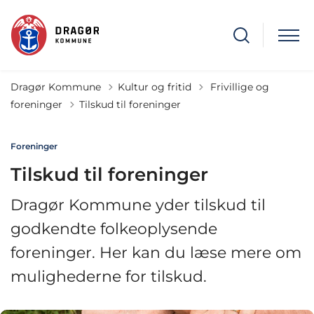
Tilbage til
Dragør Kommune
Kultur og fritid
Frivillige og
foreninger
Tilskud til foreninger
Foreninger
Tilskud til foreninger
Dragør Kommune yder tilskud til
godkendte folkeoplysende
foreninger. Her kan du læse mere om
mulighederne for tilskud.