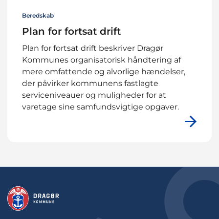
Beredskab
Plan for fortsat drift
Plan for fortsat drift beskriver Dragør
Kommunes organisatorisk håndtering af
mere omfattende og alvorlige hændelser,
der påvirker kommunens fastlagte
serviceniveauer og muligheder for at
varetage sine samfundsvigtige opgaver.