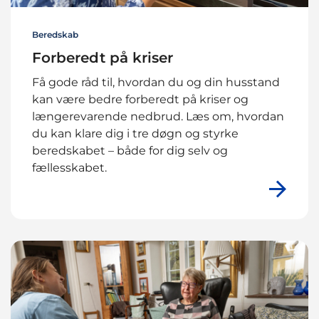
Beredskab
Forberedt på kriser
Få gode råd til, hvordan du og din husstand
kan være bedre forberedt på kriser og
længerevarende nedbrud. Læs om, hvordan
du kan klare dig i tre døgn og styrke
beredskabet – både for dig selv og
fællesskabet.