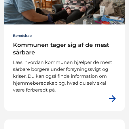
Beredskab
Kommunen tager sig af de mest
sårbare
Læs, hvordan kommunen hjælper de mest
sårbare borgere under forsyningssvigt og
kriser. Du kan også finde information om
hjemmeberedskab og, hvad du selv skal
være forberedt på.