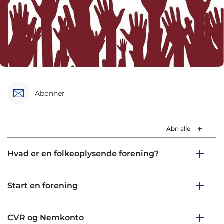
Abonner
Åbn alle
Hvad er en folkeoplysende forening?
Start en forening
CVR og Nemkonto