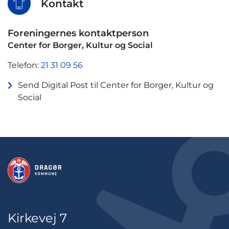
Kontakt
Foreningernes kontaktperson
Center for Borger, Kultur og Social
Telefon:
21 31 09 56
Send Digital Post til Center for Borger, Kultur og
Social
Kirkevej 7