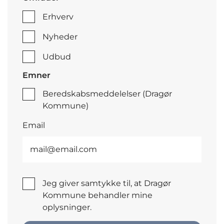
Erhverv
Nyheder
Udbud
Emner
Beredskabsmeddelelser (Dragør
Kommune)
Email
Jeg giver samtykke til, at Dragør
Kommune behandler mine
oplysninger.