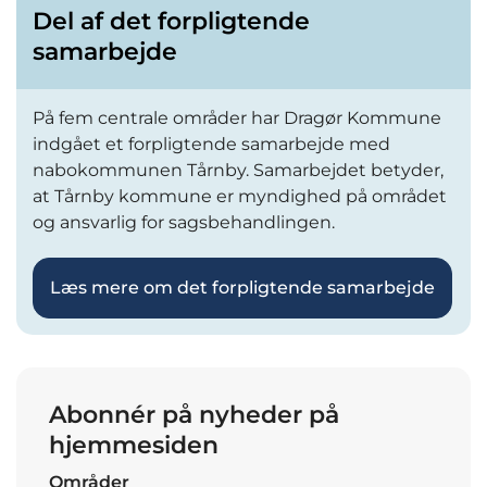
Del af det forpligtende
samarbejde
På fem centrale områder har Dragør Kommune
indgået et forpligtende samarbejde med
nabokommunen Tårnby. Samarbejdet betyder,
at Tårnby kommune er myndighed på området
og ansvarlig for sagsbehandlingen.
Læs mere om det forpligtende samarbejde
Abonnér på nyheder på
hjemmesiden
Områder