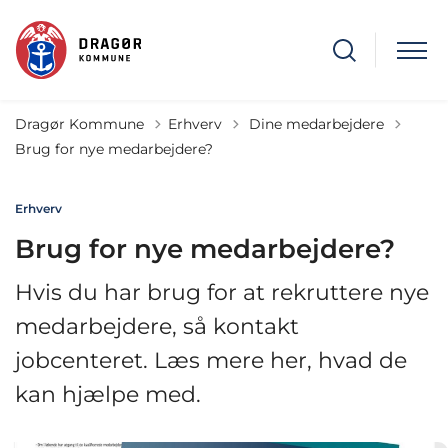
Tilbage til
Dragør Kommune
Erhverv
Dine medarbejdere
Brug for nye medarbejdere?
Erhverv
Brug for nye medarbejdere?
Hvis du har brug for at rekruttere nye
medarbejdere, så kontakt
jobcenteret. Læs mere her, hvad de
kan hjælpe med.