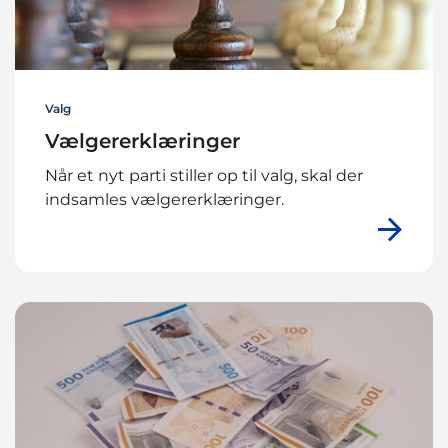
Valg
Vælgererklæringer
Når et nyt parti stiller op til valg, skal der
indsamles vælgererklæringer.