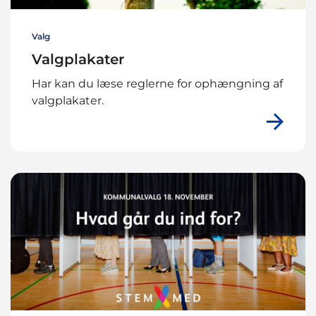
Valg
Valgplakater
Har kan du læse reglerne for ophængning af
valgplakater.