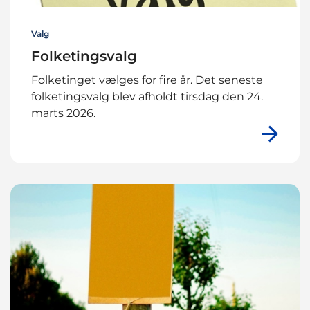
Valg
Folketingsvalg
Folketinget vælges for fire år. Det seneste
folketingsvalg blev afholdt tirsdag den 24.
marts 2026.