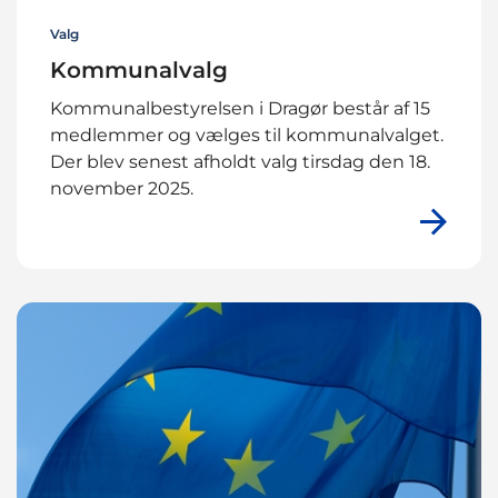
Valg
Kommunalvalg
Kommunalbestyrelsen i Dragør består af 15
medlemmer og vælges til kommunalvalget.
Der blev senest afholdt valg tirsdag den 18.
november 2025.