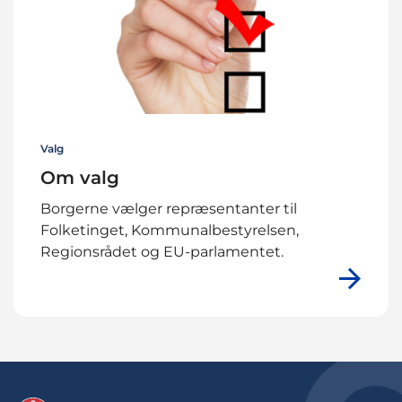
Valg
Om valg
Borgerne vælger repræsentanter til
Folketinget, Kommunalbestyrelsen,
Regionsrådet og EU-parlamentet.