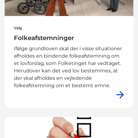
Valg
Folkeafstemninger
Ifølge grundloven skal der i visse situationer
afholdes en bindende folkeafstemning om
et lovforslag, som Folketinget har vedtaget.
Herudover kan det ved lov bestemmes, at
der skal afholdes en vejledende
folkeafstemning om et bestemt emne.