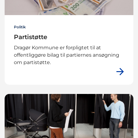
Politik
Partistøtte
Dragør Kommune er forpligtet til at
offentliggøre bilag til partiernes ansøgning
om partistøtte.