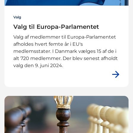
Valg
Valg til Europa-Parlamentet
Valg af medlemmer til Europa-Parlamentet
afholdes hvert femte år i EU's
medlemsstater. I Danmark vælges 15 af de i
alt 720 medlemmer. Der blev senest afholdt
valg den 9. juni 2024.