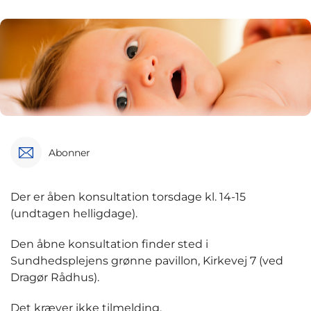
Abonner
Der er åben konsultation torsdage kl. 14-15
(undtagen helligdage).
Den åbne konsultation finder sted i
Sundhedsplejens grønne pavillon, Kirkevej 7 (ved
Dragør Rådhus).
Det kræver ikke tilmelding.