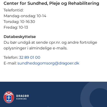
Center for Sundhed, Pleje og Rehabilitering
Telefontid:
Mandag-onsdag: 10-14
Torsdag: 10-16:30
Fredag: 10-13
Databeskyttelse
Du bør undgå at sende cpr.nr. og andre fortrolige
oplysninger i almindelige e-mails.
Telefon:
32 89 01 00
E-mail:
sundhedogomsorg@dragoer.dk