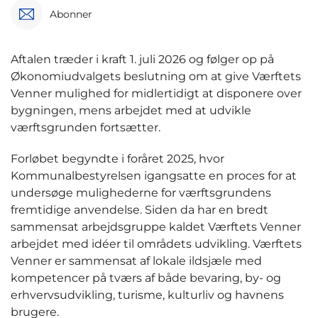
Abonner
Aftalen træder i kraft 1. juli 2026 og følger op på
Økonomiudvalgets beslutning om at give Værftets
Venner mulighed for midlertidigt at disponere over
bygningen, mens arbejdet med at udvikle
værftsgrunden fortsætter.
Forløbet begyndte i foråret 2025, hvor
Kommunalbestyrelsen igangsatte en proces for at
undersøge mulighederne for værftsgrundens
fremtidige anvendelse. Siden da har en bredt
sammensat arbejdsgruppe kaldet Værftets Venner
arbejdet med idéer til områdets udvikling. Værftets
Venner er sammensat af lokale ildsjæle med
kompetencer på tværs af både bevaring, by- og
erhvervsudvikling, turisme, kulturliv og havnens
brugere.