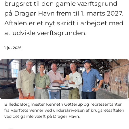
brugsret til den gamle værftsgrund
på Dragør Havn frem til 1. marts 2027.
Aftalen er et nyt skridt i arbejdet med
at udvikle værftsgrunden.
1. jul. 2026
Billede: Borgmester Kenneth Gøtterup og repræsentanter
fra Værftets Venner ved underskrivelsen af brugsretsaftalen
ved det gamle værft på Dragør Havn.