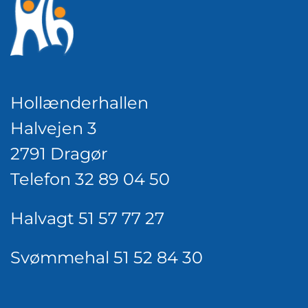
Hollænderhallen
Halvejen 3
2791 Dragør
Telefon 32 89 04 50
Halvagt 51 57 77 27
Svømmehal 51 52 84 30