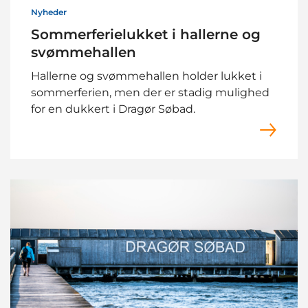
Nyheder
Sommerferielukket i hallerne og
svømmehallen
Hallerne og svømmehallen holder lukket i
sommerferien, men der er stadig mulighed
for en dukkert i Dragør Søbad.