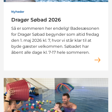
Nyheder
Dragør Søbad 2026
Så er sommeren her endelig! Badesæsonen
for Dragør Søbad begynder som altid fredag
den 1. maj 2026 kl. 7, hvor vi står klar til at
byde gæster velkommen. Søbadet har
åbent alle dage kl. 7-17 hele sommeren.