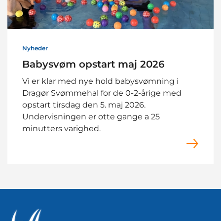
Nyheder
Babysvøm opstart maj 2026
Vi er klar med nye hold babysvømning i
Dragør Svømmehal for de 0-2-årige med
opstart tirsdag den 5. maj 2026.
Undervisningen er otte gange a 25
minutters varighed.